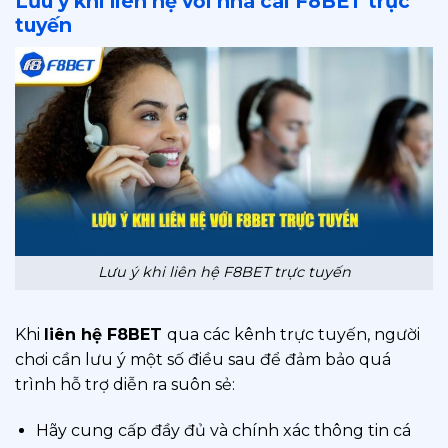
Lưu ý khi liên hệ với nhà cái F8BET trực
tuyến
Lưu ý khi liên hệ F8BET trực tuyến
Khi
liên hệ F8BET
qua các kênh trực tuyến, người
chơi cần lưu ý một số điều sau để đảm bảo quá
trình hỗ trợ diễn ra suôn sẻ:
Hãy cung cấp đầy đủ và chính xác thông tin cá