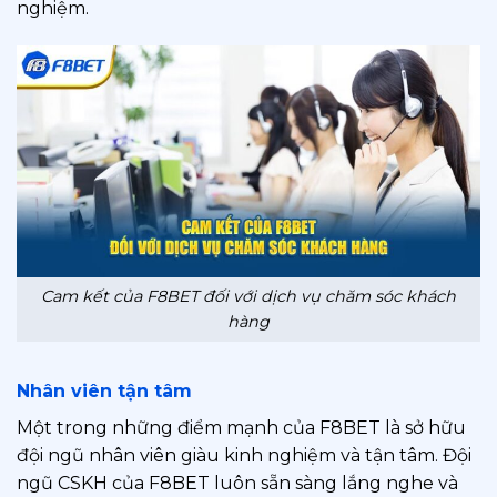
nghiệm.
Cam kết của F8BET đối với dịch vụ chăm sóc khách
hàng
Nhân viên tận tâm
Một trong những điểm mạnh của F8BET là sở hữu
đội ngũ nhân viên giàu kinh nghiệm và tận tâm. Đội
ngũ CSKH của F8BET luôn sẵn sàng lắng nghe và