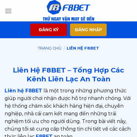
Skip
to
content
ĐĂNG KÝ
ĐĂNG NHẬP
TRANG CHỦ
/
LIÊN HỆ F8BET
Liên Hệ F8BET – Tổng Hợp Các
Kênh Liên Lạc An Toàn
Liên hệ F8BET
là một trong những phương thức
giúp người chơi nhận được hỗ trợ nhanh chóng. Với
hệ thống chăm sóc khách hàng hiện đại, chuyên
nghiệp, nhà cái cam kết mang đến những trải
nghiệm tối ưu cho người dùng. Trong bài viết này,
chúng tôi sẽ cung cấp thông tin chi tiết về các cách
thức liên lạc
F8BET
an toàn.