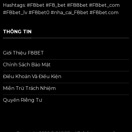
Hashtags: #F8bet #F8_bet #
F88bet
#F8bet_com
#F8bet_lv #F8bet0 #nha_cai_F8bet #F8bet.com
THÔNG TIN
Giới Thiệu F8BET
Chính Sách Bảo Mật
Điều Khoản Và Điều Kiện
Miễn Trừ Trách Nhiệm
Quyền Riêng Tư