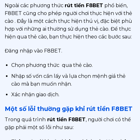
Ngoài các phương thức
rút tiền F8BET
phổ biến,
F8BET cũng cho phép người chơi thực hiện với thẻ
cào . Đây là một cách thực hiện thú vị, đặc biệt phù
hợp với những ai thường sử dụng thẻ cào. Để thực
hiện qua thẻ cào, bạn thực hiện theo các bước sau:
Đăng nhập vào F8BET.
Chọn phương thức qua thẻ cào.
Nhập số vốn cần lấy và lựa chọn mệnh giá thẻ
cào mà bạn muốn nhận.
Xác nhận giao dịch.
Một số lỗi thường gặp khi rút tiền F8BET
Trong quá trình
rút tiền F8BET
, người chơi có thể
gặp phải một số lỗi như sau: