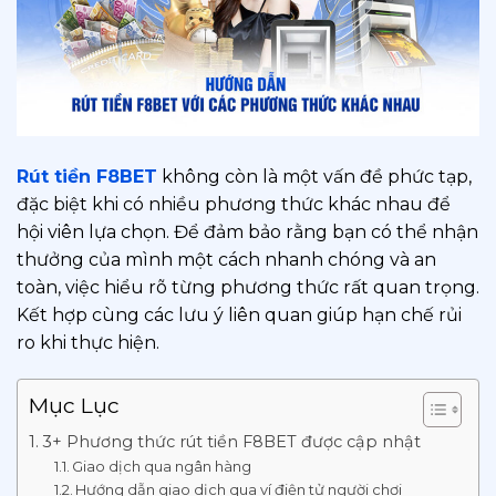
Rút tiền F8BET
không còn là một vấn đề phức tạp,
đặc biệt khi có nhiều phương thức khác nhau để
hội viên lựa chọn. Để đảm bảo rằng bạn có thể nhận
thưởng của mình một cách nhanh chóng và an
toàn, việc hiểu rõ từng phương thức rất quan trọng.
Kết hợp cùng các lưu ý liên quan giúp hạn chế rủi
ro khi thực hiện.
Mục Lục
3+ Phương thức rút tiền F8BET được cập nhật
Giao dịch qua ngân hàng
Hướng dẫn giao dịch qua ví điện tử người chơi