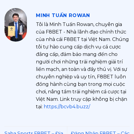
MINH TUẤN ROWAN
Tôi là Minh Tuấn Rowan, chuyên gia
của F8BET - Nhà lãnh đạo chính thức
của nhà cái F8BET tại Việt Nam. Chúng
tôi tự hào cung cấp dịch vụ cá cược
đẳng cấp, đảm bảo mang đến cho
người chơi những trải nghiệm giải trí
liền mạch, an toàn và đầy thú vị. Với sự
chuyên nghiệp và uy tín, F8BET luôn
đồng hành cùng bạn trong mọi cuộc
chơi, nâng tầm trải nghiệm cá cược tại
Việt Nam. Link truy cập không bị chặn
tại:
https://bcvb4.buzz/
Saba Sports F8BET – Địa
Đăng Nhập F8BET – Các