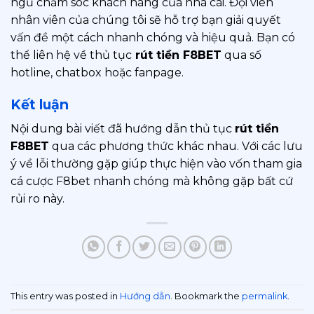
ngũ chăm sóc khách hàng của nhà cái. Đội viên
nhân viên của chúng tôi sẽ hỗ trợ bạn giải quyết
vấn đề một cách nhanh chóng và hiệu quả. Bạn có
thể liên hệ về thủ tục
rút tiền F8BET
qua số
hotline, chatbox hoặc fanpage.
Kết luận
Nội dung bài viết đã hướng dẫn thủ tục
rút tiền
F8BET
qua các phương thức khác nhau. Với các lưu
ý về lỗi thường gặp giúp thực hiện vào vốn tham gia
cá cược F8bet nhanh chóng mà không gặp bất cứ
rủi ro này.
This entry was posted in
Hướng dẫn
. Bookmark the
permalink
.